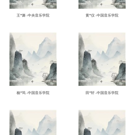
王*旖 -中央音乐学院
黄*仪 -中国音乐学院
杨*筠 -中国音乐学院
田*轩 -中国音乐学院