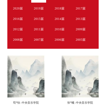
2020届
2019届
2018届
2017届
2016届
2015届
2014届
2013届
2012届
2011届
2010届
2009届
2008届
2007届
2006届
2005届
苟*怡 -中央音乐学院
张*曦 -中央音乐学院