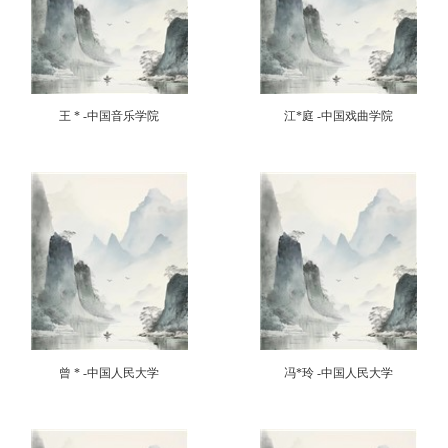
王 * -中国音乐学院
江*庭 -中国戏曲学院
曾 * -中国人民大学
冯*玲 -中国人民大学