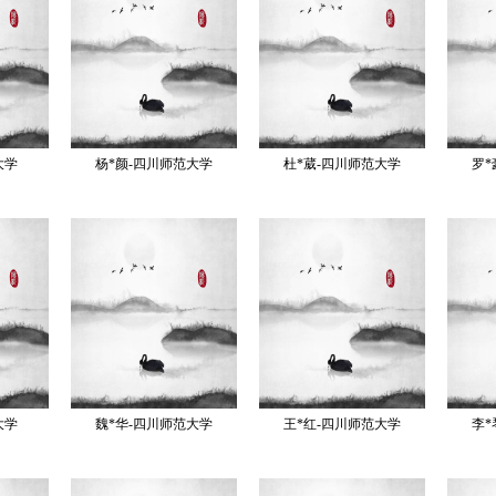
大学
杨*颜-四川师范大学
杜*葳-四川师范大学
罗*
大学
魏*华-四川师范大学
王*红-四川师范大学
李*