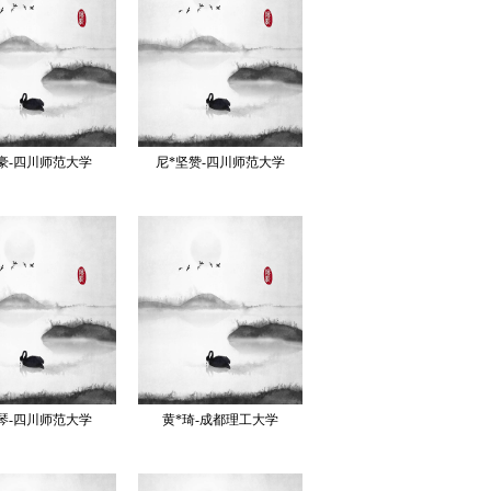
豪-四川师范大学
尼*坚赞-四川师范大学
琴-四川师范大学
黄*琦-成都理工大学