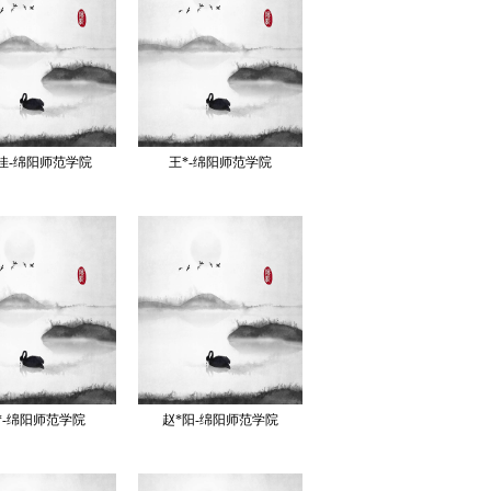
佳-绵阳师范学院
王*-绵阳师范学院
*-绵阳师范学院
赵*阳-绵阳师范学院