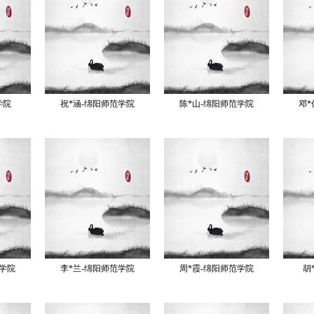
学院
祝*涵-绵阳师范学院
陈*山-绵阳师范学院
邓*
范学院
李*兰-绵阳师范学院
周*霞-绵阳师范学院
胡