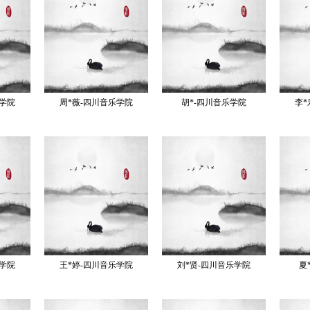
术学院
周*薇-四川音乐学院
胡*-四川音乐学院
李*
乐学院
王*婷-四川音乐学院
刘*贤-四川音乐学院
夏