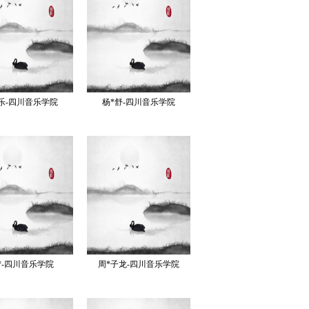
乐-四川音乐学院
杨*舒-四川音乐学院
*-四川音乐学院
周*子龙-四川音乐学院